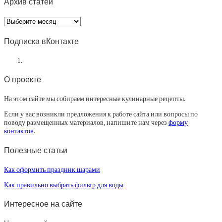
Архив статей
Архив
статей
Подписка вКонтакте
О проекте
На этом сайте мы собираем интересные кулинарные рецепты.
Если у вас возникли предложения к работе сайта или вопросы по
поводу размещенных материалов, напишите нам через
форму
контактов
.
Полезные статьи
Как оформить праздник шарами
Как правильно выбрать фильтр для воды
Интересное на сайте