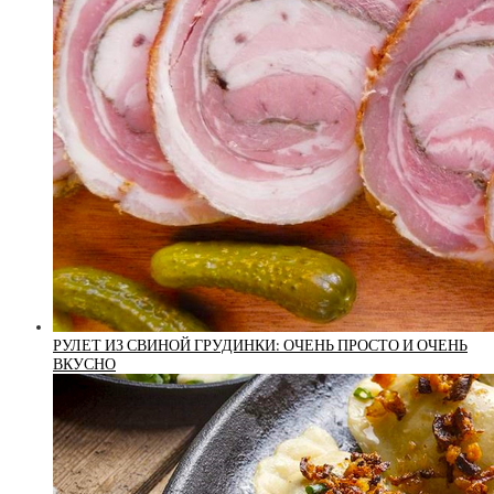
РУЛЕТ ИЗ СВИНОЙ ГРУДИНКИ: ОЧЕНЬ ПРОСТО И ОЧЕНЬ
ВКУСНО