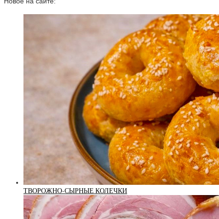
Новое на сайте:
ТВОРОЖНО-СЫРНЫЕ КОЛЕЧКИ