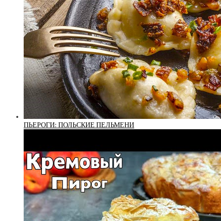
ПЬЕРОГИ: ПОЛЬСКИЕ ПЕЛЬМЕНИ