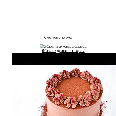
Смотрите также:
Яблоки в духовке с сахаром