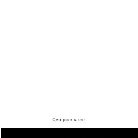
Смотрите также: