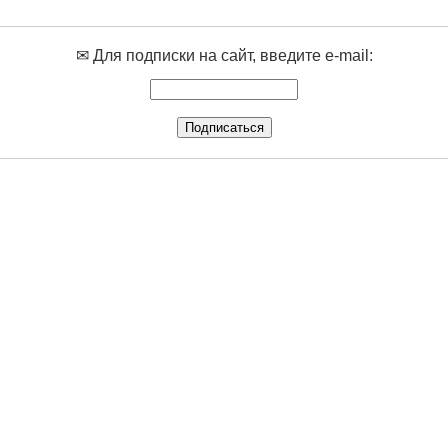
✉ Для подписки на сайт, введите e-mail: