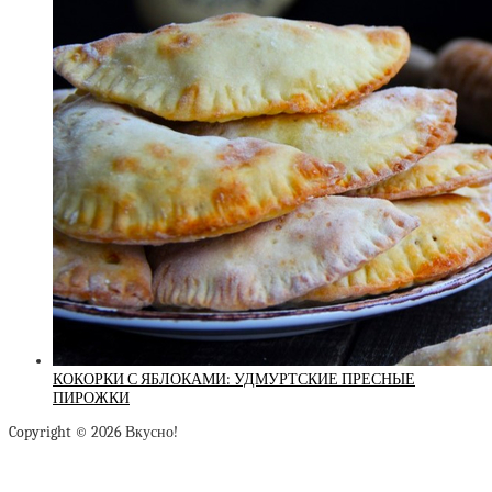
КОКОРКИ С ЯБЛОКАМИ: УДМУРТСКИЕ ПРЕСНЫЕ
ПИРОЖКИ
Copyright © 2026 Вкусно!