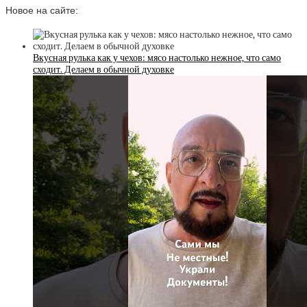
Новое на сайте:
Вкусная рулька как у чехов: мясо настолько нежное, что само
сходит. Делаем в обычной духовке