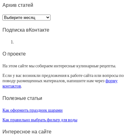
Архив статей
Архив
статей
Подписка вКонтакте
О проекте
На этом сайте мы собираем интересные кулинарные рецепты.
Если у вас возникли предложения к работе сайта или вопросы по
поводу размещенных материалов, напишите нам через
форму
контактов
.
Полезные статьи
Как оформить праздник шарами
Как правильно выбрать фильтр для воды
Интересное на сайте