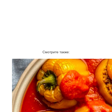
Смотрите также: