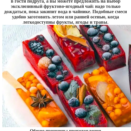
в гости подруга, а вы можете предложить на выбор
эксклюзивный фруктово-ягодный чай: надо только
дождаться, пока закипит вода в чайнике. Подобные смеси
удобно заготовить летом или ранней осенью, когда
легкодоступны фрукты, ягоды и травы.