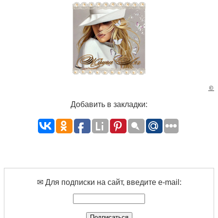
©
Добавить в закладки:
✉ Для подписки на сайт, введите e-mail: