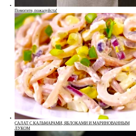
Помогите, пожалуйста!
САЛАТ С КАЛЬМАРАМИ, ЯБЛОКАМИ И МАРИНОВАННЫМ
ЛУКОМ