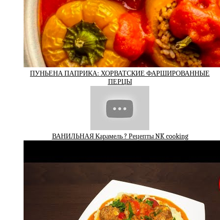
ПУНЬЕНА ПАПРИКА: ХОРВАТСКИЕ ФАРШИРОВАННЫЕ
ПЕРЦЫ
ВАНИЛЬНАЯ Карамель ? Рецепты NK cooking