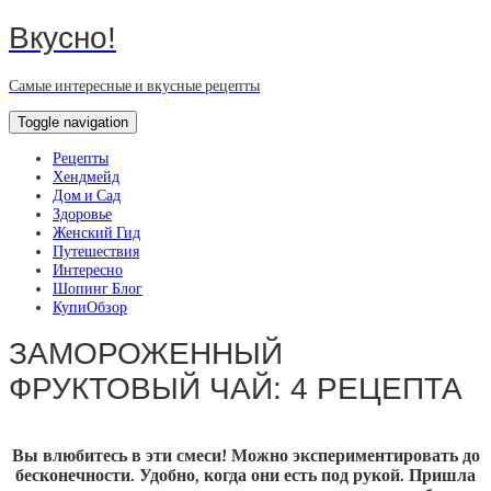
Вкусно!
Самые интересные и вкусные рецепты
Toggle navigation
Рецепты
Хендмейд
Дом и Сад
Здоровье
Женский Гид
Путешествия
Интересно
Шопинг Блог
КупиОбзор
ЗАМОРОЖЕННЫЙ
ФРУКТОВЫЙ ЧАЙ: 4 РЕЦЕПТА
Вы влюбитесь в эти смеси! Можно экспериментировать до
бесконечности. Удобно, когда они есть под рукой. Пришла