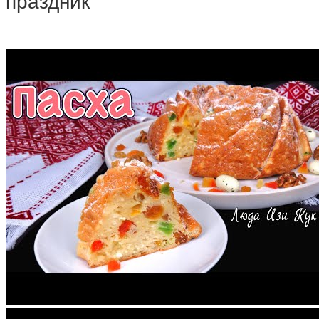
праздник