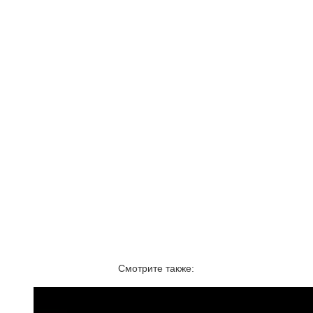
Смотрите также: