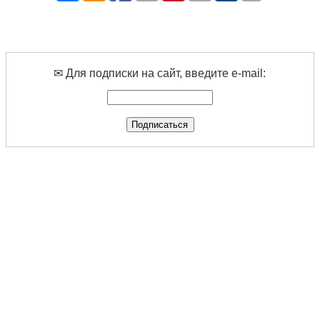
✉ Для подписки на сайт, введите e-mail: