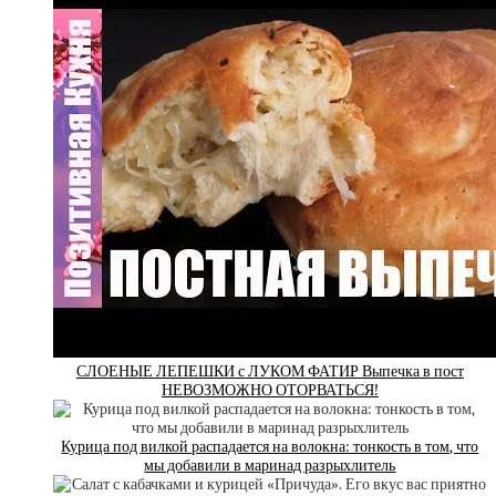
СЛОЕНЫЕ ЛЕПЕШКИ с ЛУКОМ ФАТИР Выпечка в пост
НЕВОЗМОЖНО ОТОРВАТЬСЯ!
Курица под вилкой распадается на волокна: тонкость в том, что
мы добавили в маринад разрыхлитель