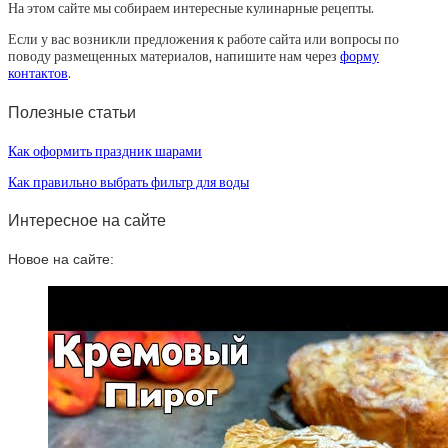
На этом сайте мы собираем интересные кулинарные рецепты.
Если у вас возникли предложения к работе сайта или вопросы по
поводу размещенных материалов, напишите нам через
форму
контактов
.
Полезные статьи
Как оформить праздник шарами
Как правильно выбрать фильтр для воды
Интересное на сайте
Новое на сайте: