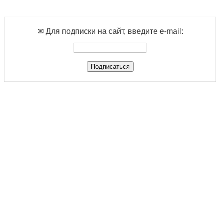
✉ Для подписки на сайт, введите e-mail: