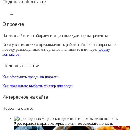
Подписка вКонтакте
О проекте
На этом сайте мы собираем интересные кулинарные рецепты.
Если у вас возникли предложения к работе сайта или вопросы по
поводу размещенных материалов, напишите нам через
форму
контактов
.
Полезные статьи
Как оформить праздник шарами
Как правильно выбрать фильтр для воды
Интересное на сайте
Новое на сайте:
9 ресторанов мира, в которые почти невозможно попасть