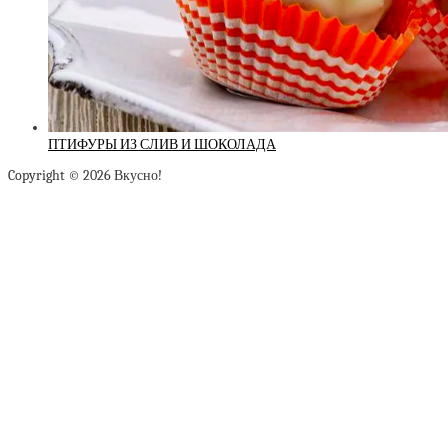
ПТИФУРЫ ИЗ СЛИВ И ШОКОЛАДА
Copyright © 2026 Вкусно!