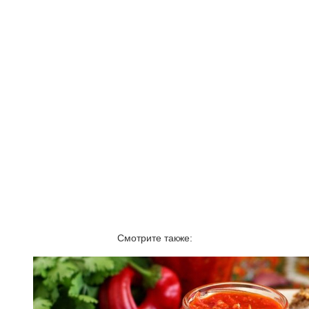
Смотрите также: