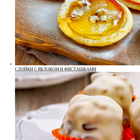
СЛОЙКИ С ЯБЛОКОМ И ФИСТАШКАМИ