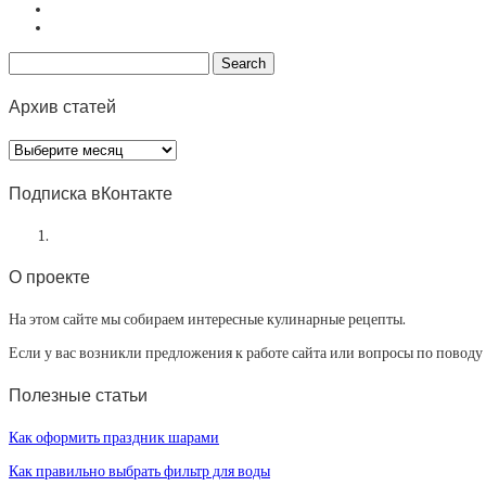
Архив статей
Архив
статей
Подписка вКонтакте
О проекте
На этом сайте мы собираем интересные кулинарные рецепты.
Если у вас возникли предложения к работе сайта или вопросы по повод
Полезные статьи
Как оформить праздник шарами
Как правильно выбрать фильтр для воды