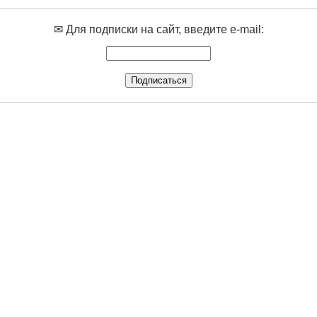
✉ Для подписки на сайт, введите e-mail: