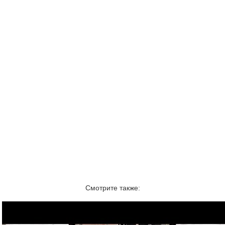
Смотрите также: