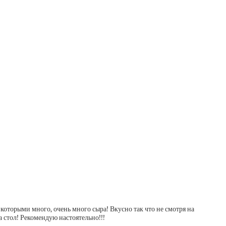
которыми много, очень много сыра! Вкусно так что не смотря на
а стол! Рекомендую настоятельно!!!