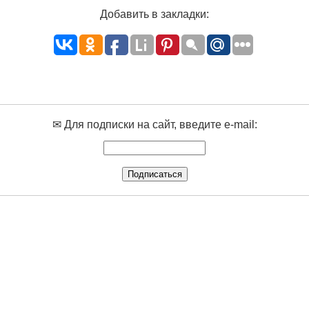
Добавить в закладки:
✉ Для подписки на сайт, введите e-mail: