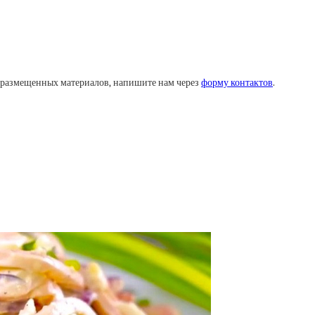
у размещенных материалов, напишите нам через
форму контактов
.