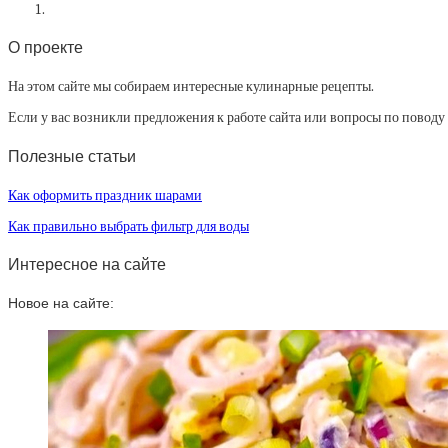
О проекте
На этом сайте мы собираем интересные кулинарные рецепты.
Если у вас возникли предложения к работе сайта или вопросы по повод
Полезные статьи
Как оформить праздник шарами
Как правильно выбрать фильтр для воды
Интересное на сайте
Новое на сайте: