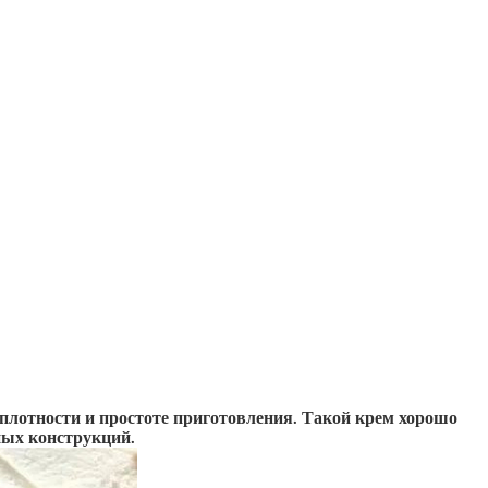
плотности и простоте приготовления. Такой крем хорошо
ных конструкций.