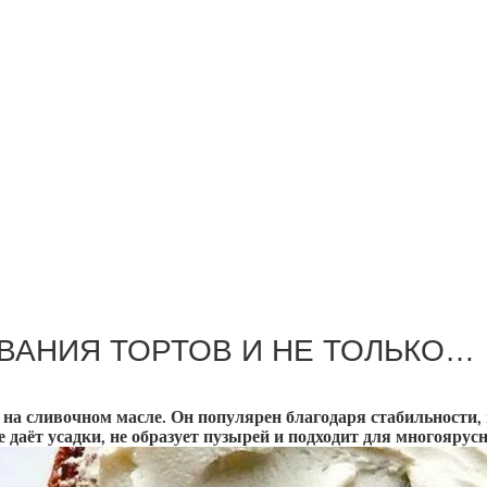
ВАНИЯ ТОРТОВ И НЕ ТОЛЬКО…
на сливочном масле. Он популярен благодаря стабильности, 
е даёт усадки, не образует пузырей и подходит для многоярус