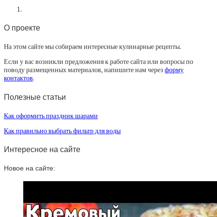
О проекте
На этом сайте мы собираем интересные кулинарные рецепты.
Если у вас возникли предложения к работе сайта или вопросы по
поводу размещенных материалов, напишите нам через
форму
контактов
.
Полезные статьи
Как оформить праздник шарами
Как правильно выбрать фильтр для воды
Интересное на сайте
Новое на сайте: