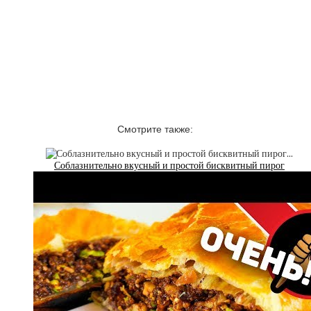
Смотрите также:
Соблазнительно вкусный и простой бисквитный пирог