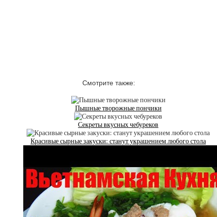
Смотрите также:
Пышные творожные пончики
Секреты вкусных чебуреков
Красивые сырные закуски: станут украшением любого стола