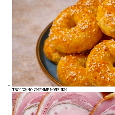
ТВОРОЖНО-СЫРНЫЕ КОЛЕЧКИ