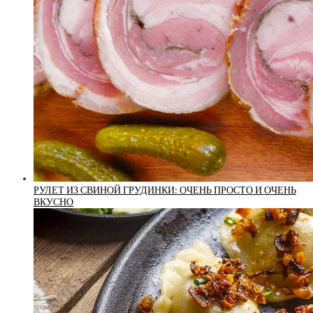
РУЛЕТ ИЗ СВИНОЙ ГРУДИНКИ: ОЧЕНЬ ПРОСТО И ОЧЕНЬ
ВКУСНО