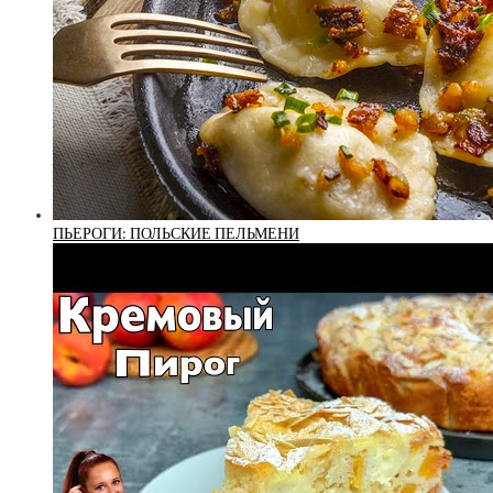
ПЬЕРОГИ: ПОЛЬСКИЕ ПЕЛЬМЕНИ