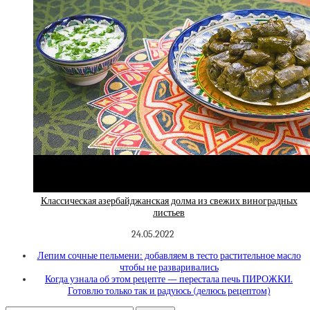
Классическая азербайджанская долма из свежих виноградных
листьев
24.05.2022
Лепим сочные пельмени: добавляем в тесто растительное масло
чтобы не разваривались
Когда узнала об этом рецепте — перестала печь ПИРОЖКИ.
Готовлю только так и радуюсь (делюсь рецептом)