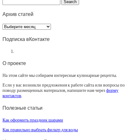
Архив статей
Архив
статей
Подписка вКонтакте
О проекте
На этом сайте мы собираем интересные кулинарные рецепты.
Если у вас возникли предложения к работе сайта или вопросы по
поводу размещенных материалов, напишите нам через
форму
контактов
.
Полезные статьи
Как оформить праздник шарами
Как правильно выбрать фильтр для воды