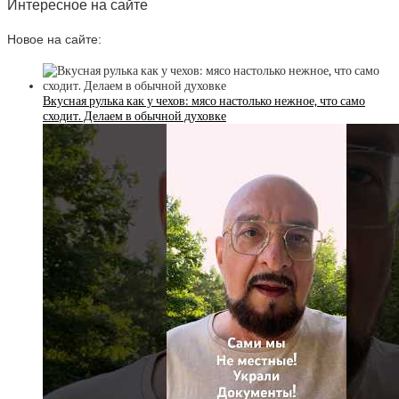
Интересное на сайте
Новое на сайте:
Вкусная рулька как у чехов: мясо настолько нежное, что само
сходит. Делаем в обычной духовке