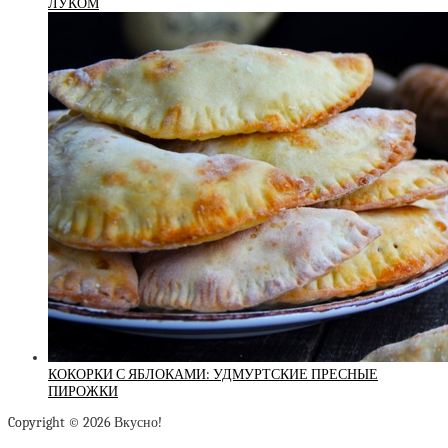
ЛУКОМ
КОКОРКИ С ЯБЛОКАМИ: УДМУРТСКИЕ ПРЕСНЫЕ
ПИРОЖКИ
Copyright © 2026 Вкусно!