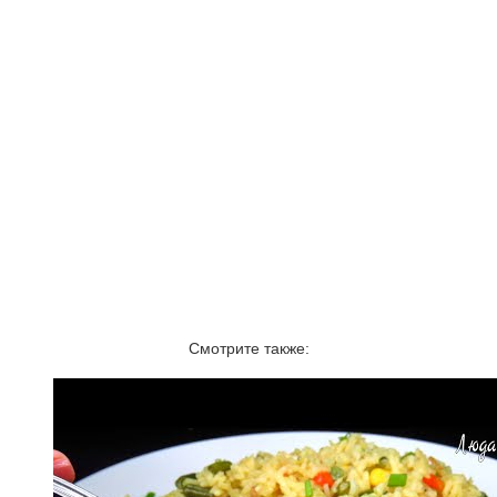
Смотрите также: