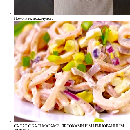
Помогите, пожалуйста!
САЛАТ С КАЛЬМАРАМИ, ЯБЛОКАМИ И МАРИНОВАННЫМ