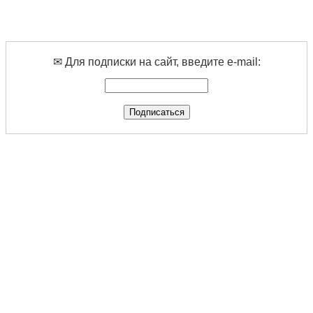
✉ Для подписки на сайт, введите e-mail: