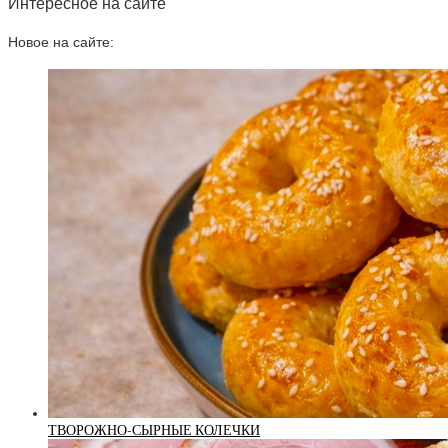
Интересное на сайте
Новое на сайте:
ТВОРОЖНО-СЫРНЫЕ КОЛЕЧКИ