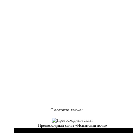
Смотрите также:
Превосходный салат «Испанская ночь»