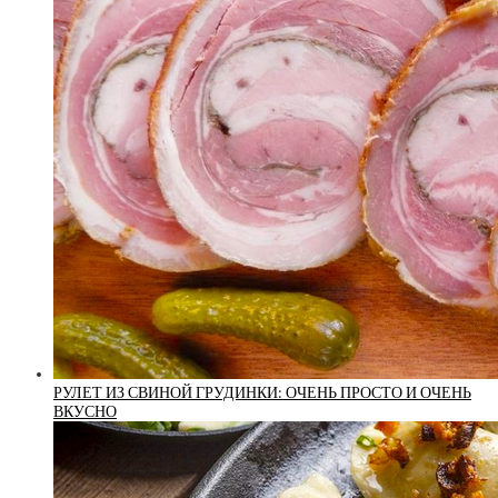
РУЛЕТ ИЗ СВИНОЙ ГРУДИНКИ: ОЧЕНЬ ПРОСТО И ОЧЕНЬ
ВКУСНО