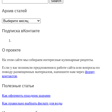
Архив статей
Архив
статей
Подписка вКонтакте
О проекте
На этом сайте мы собираем интересные кулинарные рецепты.
Если у вас возникли предложения к работе сайта или вопросы по
поводу размещенных материалов, напишите нам через
форму
контактов
.
Полезные статьи
Как оформить праздник шарами
Как правильно выбрать фильтр для воды