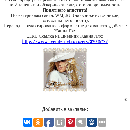
по 2 лепешки и обжариваем с двух сторон до румяности.
Приятного аппетита!
По материалам сайта: WMJ.RU (на основе источников,
возможны неточности).
Переводы, редактирование, оформление для вашего удобства:
Жанна Лях
LI.RU Ссылка на Дневник Жанна Лях:
https://www.liveinternet.ru/users/3903672/
©
Добавить в закладки: