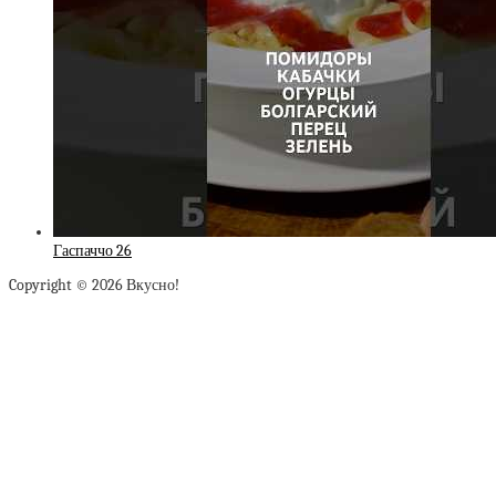
Гаспаччо 26
Copyright © 2026 Вкусно!