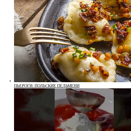
ПЬЕРОГИ: ПОЛЬСКИЕ ПЕЛЬМЕНИ