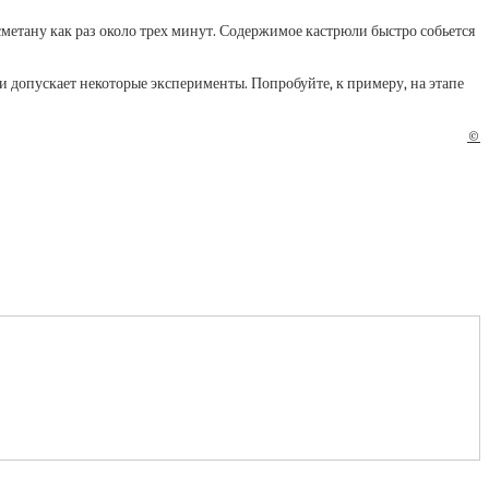
метану как раз около трех минут. Содержимое кастрюли быстро собьется
 и допускает некоторые эксперименты. Попробуйте, к примеру, на этапе
©