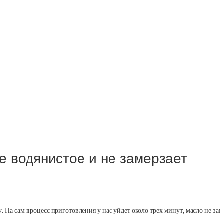
е водянистое и не замерзает
 На сам процесс приготовления у нас уйдет около трех минут, масло не з