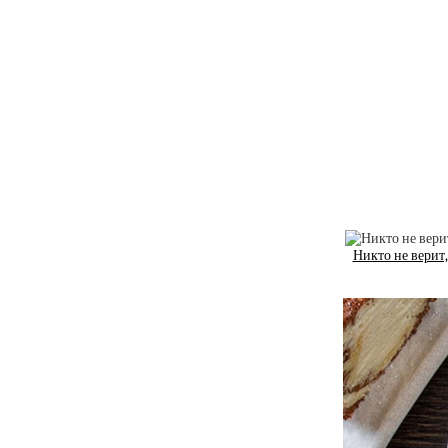
Никто не верит,