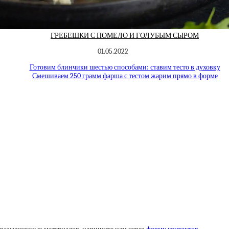
ГРЕБЕШКИ С ПОМЕЛО И ГОЛУБЫМ СЫРОМ
01.05.2022
Готовим блинчики шестью способами: ставим тесто в духовку
Смешиваем 250 грамм фарша с тестом жарим прямо в форме