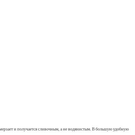
амерзает и получается сливочным, а не водянистым. В большую удобную