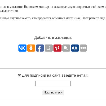
нная в магазине. Включаем миксер на максимальную скорость и взбиваем с
масло готово.
нимо вкуснее чем то, что продается обычно в магазинах. Этот рецепт еще
Добавить в закладки:
✉ Для подписки на сайт, введите e-mail: