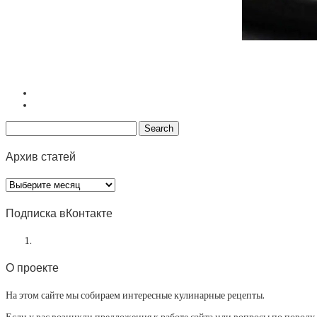
Архив статей
Архив
статей
Подписка вКонтакте
О проекте
На этом сайте мы собираем интересные кулинарные рецепты.