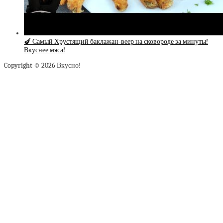
🍆 Самый Хрустящий баклажан-веер на сковороде за минуты!
Вкуснее мяса!
Copyright © 2026 Вкусно!