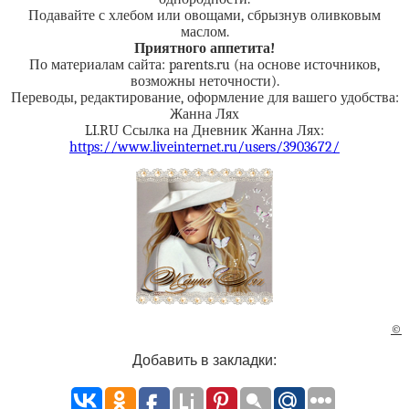
Подавайте с хлебом или овощами, сбрызнув оливковым
маслом.
Приятного аппетита!
По материалам сайта: parents.ru (на основе источников,
возможны неточности).
Переводы, редактирование, оформление для вашего удобства:
Жанна Лях
LI.RU Ссылка на Дневник Жанна Лях:
https://www.liveinternet.ru/users/3903672/
©
Добавить в закладки: