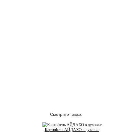
Смотрите также:
Картофель АЙДАХО в духовке