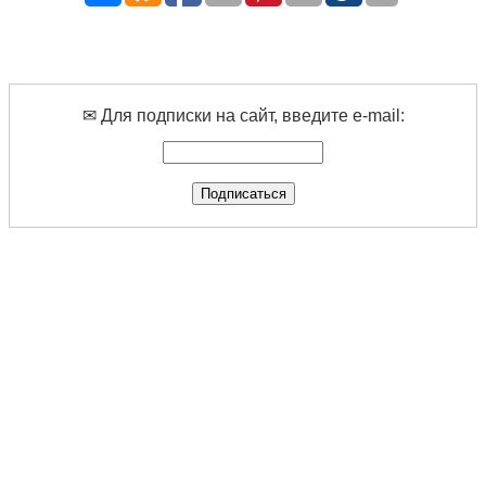
✉ Для подписки на сайт, введите e-mail: