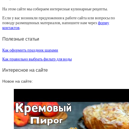
На этом сайте мы собираем интересные кулинарные рецепты.
Если у вас возникли предложения к работе сайта или вопросы по
поводу размещенных материалов, напишите нам через
форму
контактов
.
Полезные статьи
Как оформить праздник шарами
Как правильно выбрать фильтр для воды
Интересное на сайте
Новое на сайте: