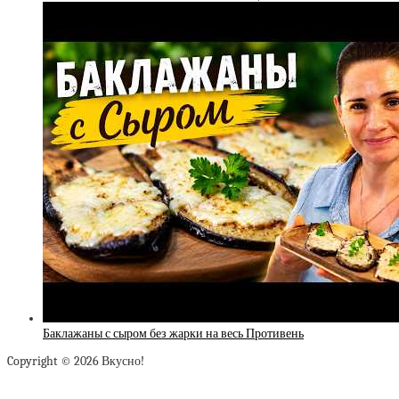
Баклажаны с сыром без жарки на весь Противень
Copyright © 2026 Вкусно!