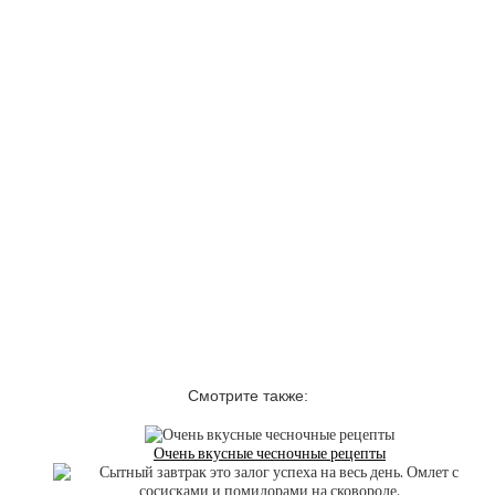
Смотрите также:
Очень вкусные чесночные рецепты