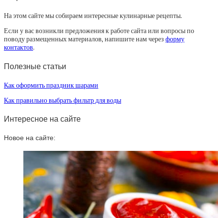
На этом сайте мы собираем интересные кулинарные рецепты.
Если у вас возникли предложения к работе сайта или вопросы по
поводу размещенных материалов, напишите нам через
форму
контактов
.
Полезные статьи
Как оформить праздник шарами
Как правильно выбрать фильтр для воды
Интересное на сайте
Новое на сайте: