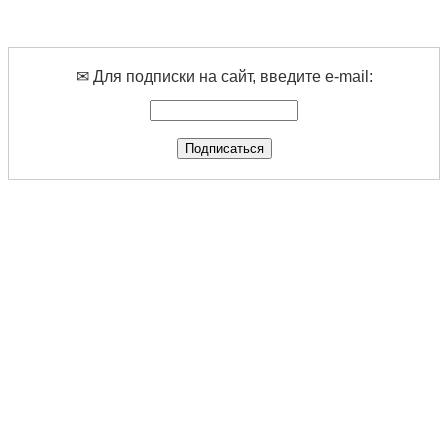
✉ Для подписки на сайт, введите e-mail: