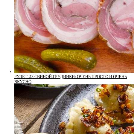
РУЛЕТ ИЗ СВИНОЙ ГРУДИНКИ: ОЧЕНЬ ПРОСТО И ОЧЕНЬ
ВКУСНО