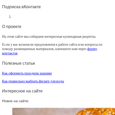
статей
Подписка вКонтакте
О проекте
На этом сайте мы собираем интересные кулинарные рецепты.
Если у вас возникли предложения к работе сайта или вопросы по
поводу размещенных материалов, напишите нам через
форму
контактов
.
Полезные статьи
Как оформить праздник шарами
Как правильно выбрать фильтр для воды
Интересное на сайте
Новое на сайте: