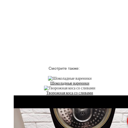
Смотрите также:
Шоколадные вареники
Творожная коса со сливами