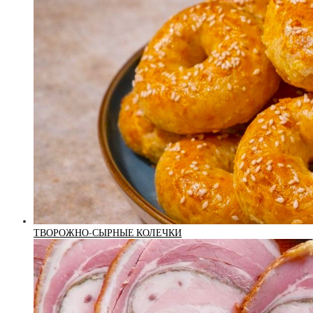
ТВОРОЖНО-СЫРНЫЕ КОЛЕЧКИ