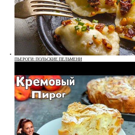
ПЬЕРОГИ: ПОЛЬСКИЕ ПЕЛЬМЕНИ