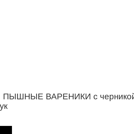
 ПЫШНЫЕ ВАРЕНИКИ с чернико
ук