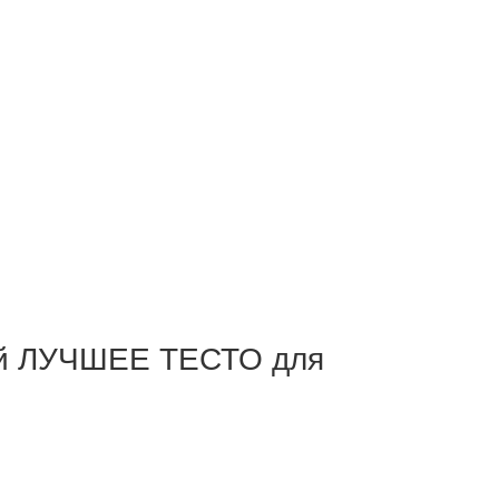
й ЛУЧШЕЕ ТЕСТО для