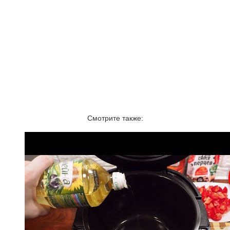
Смотрите также: