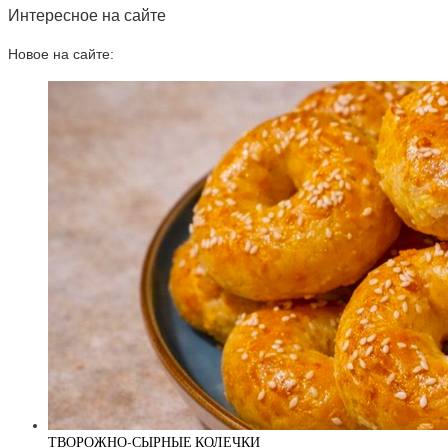
Интересное на сайте
Новое на сайте:
ТВОРОЖНО-СЫРНЫЕ КОЛЕЧКИ