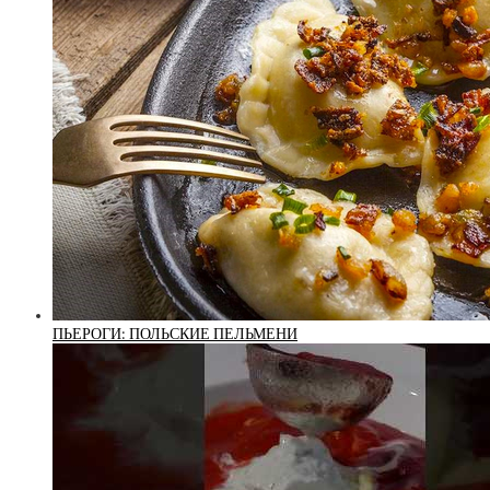
ПЬЕРОГИ: ПОЛЬСКИЕ ПЕЛЬМЕНИ