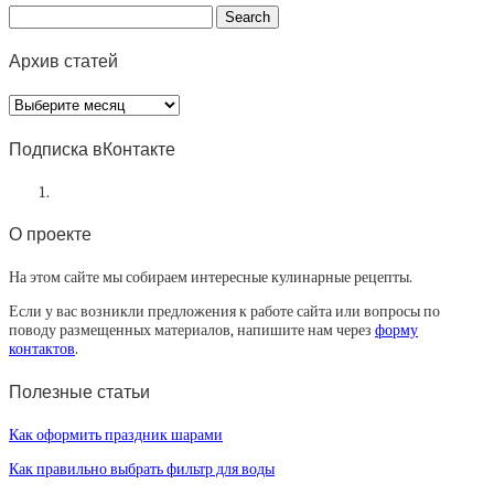
Архив статей
Архив
статей
Подписка вКонтакте
О проекте
На этом сайте мы собираем интересные кулинарные рецепты.
Если у вас возникли предложения к работе сайта или вопросы по
поводу размещенных материалов, напишите нам через
форму
контактов
.
Полезные статьи
Как оформить праздник шарами
Как правильно выбрать фильтр для воды