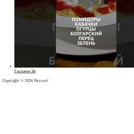
Гаспаччо 26
Copyright © 2026 Вкусно!