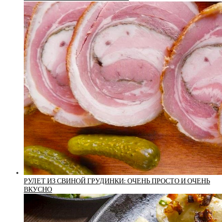
РУЛЕТ ИЗ СВИНОЙ ГРУДИНКИ: ОЧЕНЬ ПРОСТО И ОЧЕНЬ
ВКУСНО