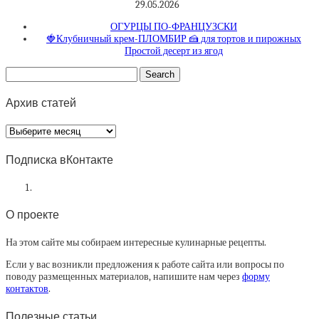
29.05.2026
ОГУРЦЫ ПО-ФРАНЦУЗСКИ
🍓Клубничный крем-ПЛОМБИР 🍰 для тортов и пирожных
Простой десерт из ягод
Архив статей
Архив
статей
Подписка вКонтакте
О проекте
На этом сайте мы собираем интересные кулинарные рецепты.
Если у вас возникли предложения к работе сайта или вопросы по
поводу размещенных материалов, напишите нам через
форму
контактов
.
Полезные статьи