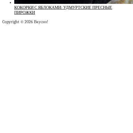
КОКОРКИ С ЯБЛОКАМИ: УДМУРТСКИЕ ПРЕСНЫЕ
ПИРОЖКИ
Copyright © 2026 Вкусно!