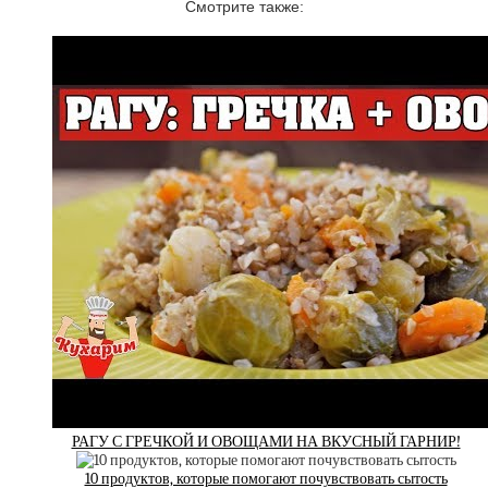
Смотрите также:
РАГУ С ГРЕЧКОЙ И ОВОЩАМИ НА ВКУСНЫЙ ГАРНИР!
10 продуктов, которые помогают почувствовать сытость