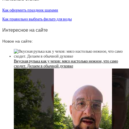
Как оформить праздник шарами
Как правильно выбрать фильтр для воды
Интересное на сайте
Новое на сайте:
Вкусная рулька как у чехов: мясо настолько нежное, что само
сходит. Делаем в обычной духовке