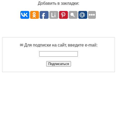
Добавить в закладки:
✉ Для подписки на сайт, введите e-mail: