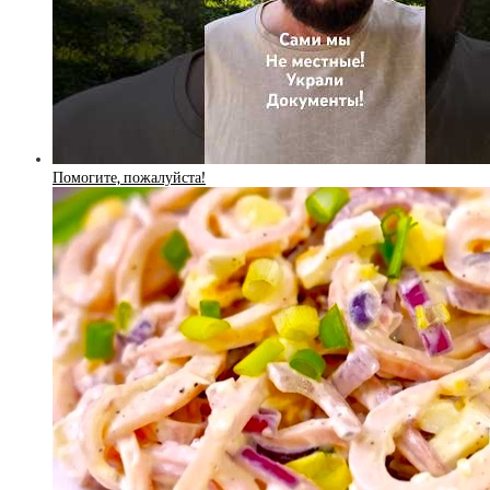
Помогите, пожалуйста!