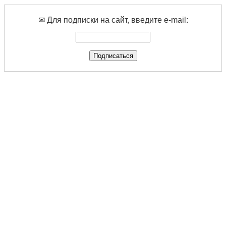
✉ Для подписки на сайт, введите e-mail: