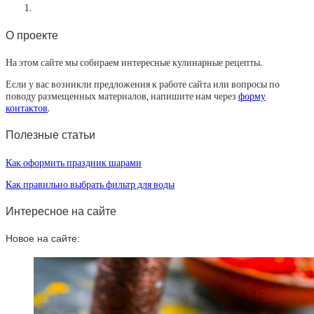
О проекте
На этом сайте мы собираем интересные кулинарные рецепты.
Если у вас возникли предложения к работе сайта или вопросы по
поводу размещенных материалов, напишите нам через
форму
контактов
.
Полезные статьи
Как оформить праздник шарами
Как правильно выбрать фильтр для воды
Интересное на сайте
Новое на сайте: