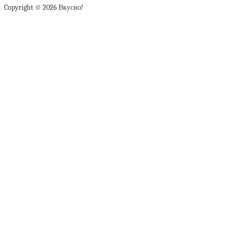
Copyright © 2026 Вкусно!