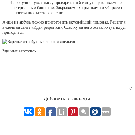
Получившуюся массу провариваем 5 минут и разливаем по
стерильным баночкам. Закрываем их крышками и убираем на
постоянное место хранения.
А еще из арбуза можно приготовить вкуснейший лимонад. Рецепт я
видела на сайте «Идеи рецептов», Ссылку на него оставлю тут, вдруг
пригодится.
Удачных заготовок!
©
Добавить в закладки: