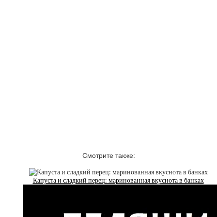
Смотрите также:
Капуста и сладкий перец: маринованная вкуснота в банках