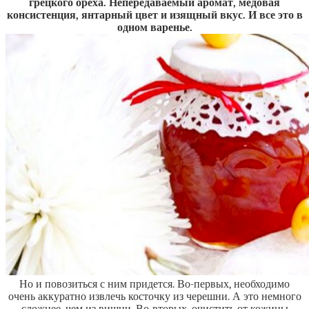
грецкого ореха. Непередаваемый аромат, медовая
консистенция, янтарный цвет и изящный вкус. И все это в
одном варенье.
Но и повозиться с ним придется. Во-первых, необходимо
очень аккуратно извлечь косточку из черешни. А это немного