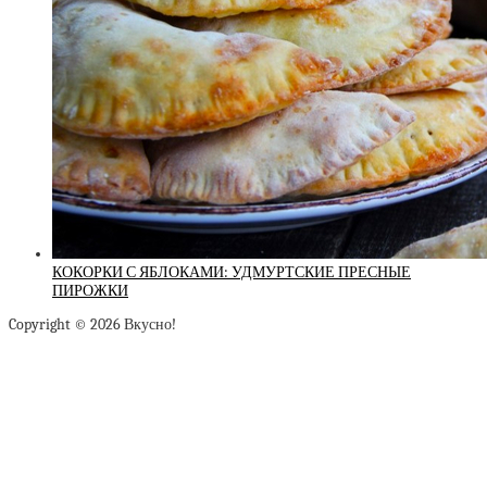
КОКОРКИ С ЯБЛОКАМИ: УДМУРТСКИЕ ПРЕСНЫЕ
ПИРОЖКИ
Copyright © 2026 Вкусно!