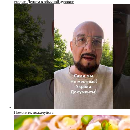
сходит. Делаем в обычной духовке
Помогите, пожалуйста!