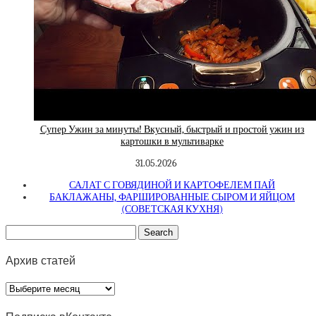
Супер Ужин за минуты! Вкусный, быстрый и простой ужин из
картошки в мультиварке
31.05.2026
САЛАТ С ГОВЯДИНОЙ И КАРТОФЕЛЕМ ПАЙ
БАКЛАЖАНЫ, ФАРШИРОВАННЫЕ СЫРОМ И ЯЙЦОМ
(СОВЕТСКАЯ КУХНЯ)
Архив статей
Архив
статей