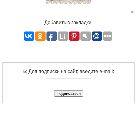
©
Добавить в закладки:
✉ Для подписки на сайт, введите e-mail: