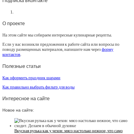
Подписка вКонтакте
О проекте
На этом сайте мы собираем интересные кулинарные рецепты.
Если у вас возникли предложения к работе сайта или вопросы по
поводу размещенных материалов, напишите нам через
форму
контактов
.
Полезные статьи
Как оформить праздник шарами
Как правильно выбрать фильтр для воды
Интересное на сайте
Новое на сайте:
Вкусная рулька как у чехов: мясо настолько нежное, что само