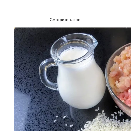
Смотрите также: