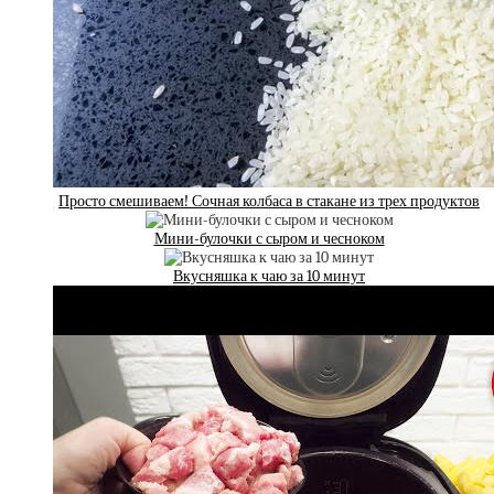
Просто смешиваем! Сочная колбаса в стакане из трех продуктов
Мини-булочки с сыром и чесноком
Вкусняшка к чаю за 10 минут