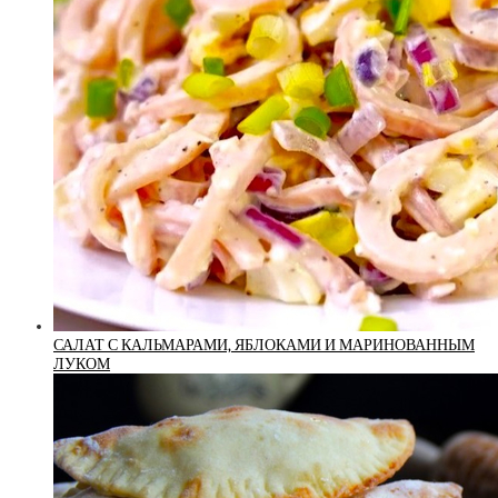
САЛАТ С КАЛЬМАРАМИ, ЯБЛОКАМИ И МАРИНОВАННЫМ
ЛУКОМ