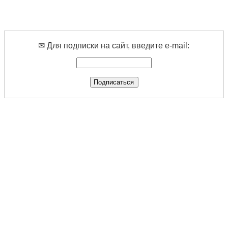
✉ Для подписки на сайт, введите e-mail: