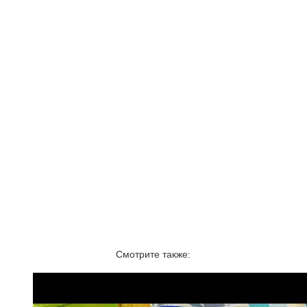
Смотрите также: