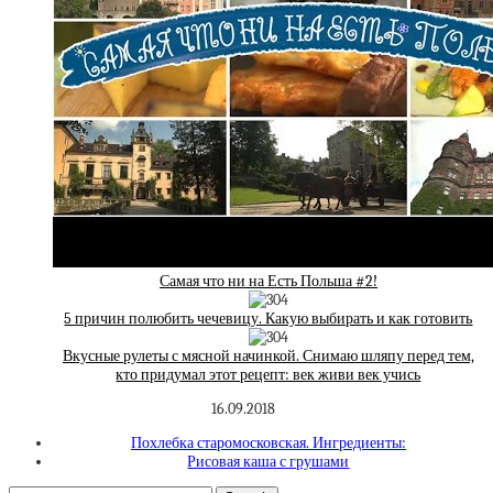
Самая что ни на Есть Польша #2!
5 причин полюбить чечевицу. Какую выбирать и как готовить
Вкусные рулеты с мясной начинкой. Снимаю шляпу перед тем,
кто придумал этот рецепт: век живи век учись
16.09.2018
Похлебка старомосковская. Ингредиенты:
Рисовая каша с грушами