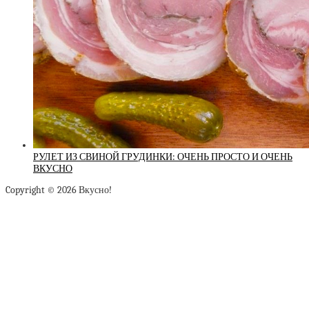
РУЛЕТ ИЗ СВИНОЙ ГРУДИНКИ: ОЧЕНЬ ПРОСТО И ОЧЕНЬ
ВКУСНО
Copyright © 2026 Вкусно!