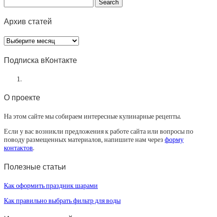
Архив статей
Архив
статей
Подписка вКонтакте
О проекте
На этом сайте мы собираем интересные кулинарные рецепты.
Если у вас возникли предложения к работе сайта или вопросы по
поводу размещенных материалов, напишите нам через
форму
контактов
.
Полезные статьи
Как оформить праздник шарами
Как правильно выбрать фильтр для воды