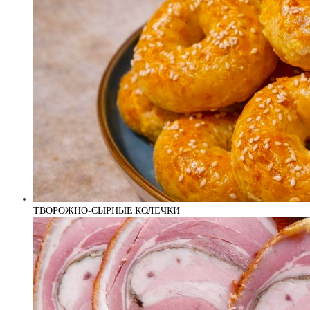
ТВОРОЖНО-СЫРНЫЕ КОЛЕЧКИ