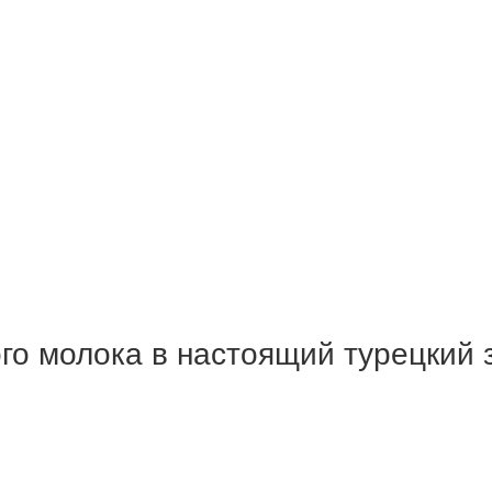
го молока в настоящий турецкий 