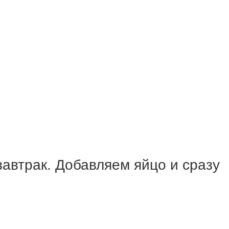
завтрак. Добавляем яйцо и сразу