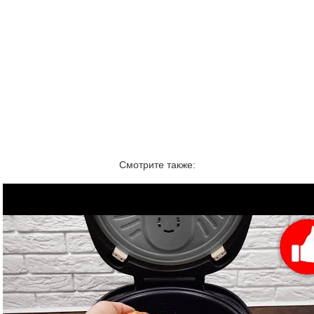
Смотрите также: