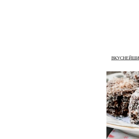
ВКУСНЕЙШИЕ 