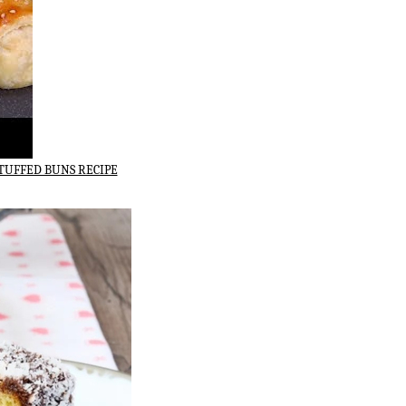
FFED BUNS RECIPE