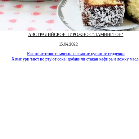
АВСТРАЛИЙСКОЕ ПИРОЖНОЕ *ЛАМИНГТОН*
15.04.2022
Как приготовить мягкие и сочные куриные сердечки
Хачапури тают во рту от сока: добавили стакан кефира и ложку масл