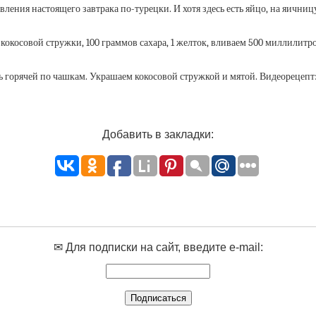
ения настоящего завтрака по-турецки. И хотя здесь есть яйцо, на яичниц
кокосовой стружки, 100 граммов сахара, 1 желток, вливаем 500 миллилитр
 горячей по чашкам. Украшаем кокосовой стружкой и мятой. Видеорецепт: 
Добавить в закладки:
✉ Для подписки на сайт, введите e-mail: