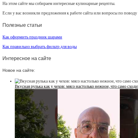
На этом сайте мы собираем интересные кулинарные рецепты.
Если у вас возникли предложения к работе сайта или вопросы по повод
Полезные статьи
Как оформить праздник шарами
Как правильно выбрать фильтр для воды
Интересное на сайте
Новое на сайте:
Вкусная рулька как у чехов: мясо настолько нежное, что само сход