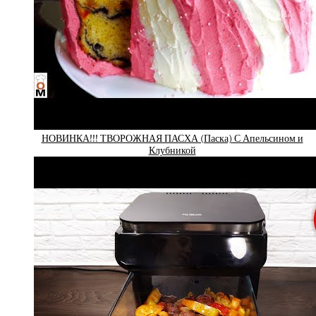
НОВИНКА!!! ТВОРОЖНАЯ ПАСХА (Паска) С Апельсином и
Клубникой