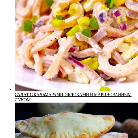
САЛАТ С КАЛЬМАРАМИ, ЯБЛОКАМИ И МАРИНОВАННЫМ
ЛУКОМ