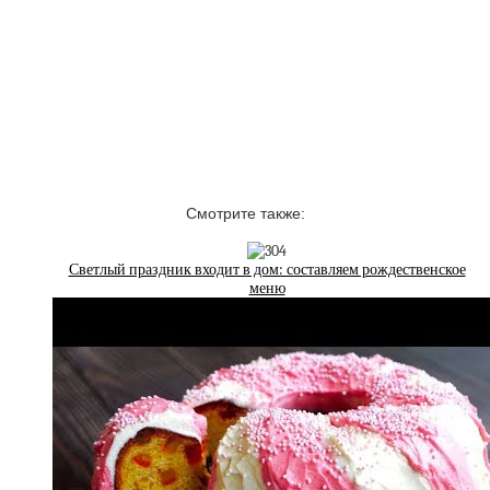
Смотрите также:
Светлый праздник входит в дом: составляем рождественское
меню