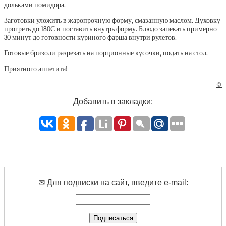
дольками помидора.
Заготовки уложить в жаропрочную форму, смазанную маслом. Духовку
прогреть до 180С и поставить внутрь форму. Блюдо запекать примерно
30 минут до готовности куриного фарша внутри рулетов.
Готовые бризоли разрезать на порционные кусочки, подать на стол.
Приятного аппетита!
©
Добавить в закладки:
✉ Для подписки на сайт, введите e-mail: