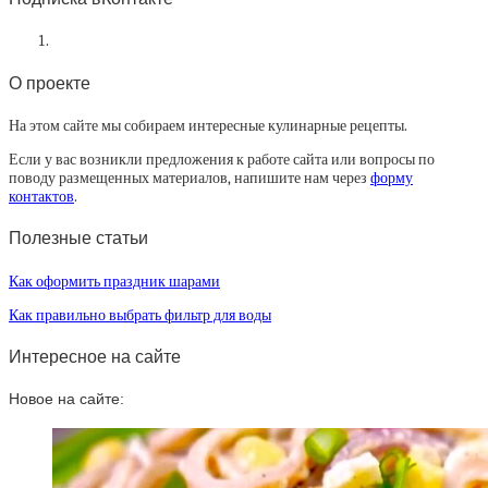
О проекте
На этом сайте мы собираем интересные кулинарные рецепты.
Если у вас возникли предложения к работе сайта или вопросы по
поводу размещенных материалов, напишите нам через
форму
контактов
.
Полезные статьи
Как оформить праздник шарами
Как правильно выбрать фильтр для воды
Интересное на сайте
Новое на сайте: