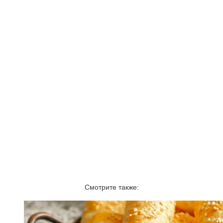
Смотрите также: