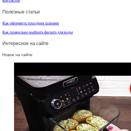
контактов
.
Полезные статьи
Как оформить праздник шарами
Как правильно выбрать фильтр для воды
Интересное на сайте
Новое на сайте: