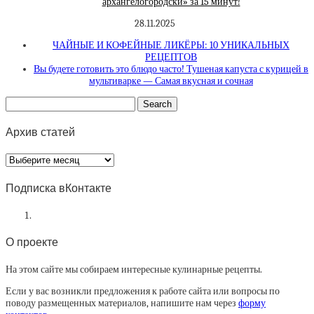
архангелогородски» за 15 минут!
28.11.2025
ЧАЙНЫЕ И КОФЕЙНЫЕ ЛИКЁРЫ: 10 УНИКАЛЬНЫХ
РЕЦЕПТОВ
Вы будете готовить это блюдо часто! Тушеная капуста с курицей в
мультиварке — Самая вкусная и сочная
Архив статей
Архив
статей
Подписка вКонтакте
О проекте
На этом сайте мы собираем интересные кулинарные рецепты.
Если у вас возникли предложения к работе сайта или вопросы по
поводу размещенных материалов, напишите нам через
форму