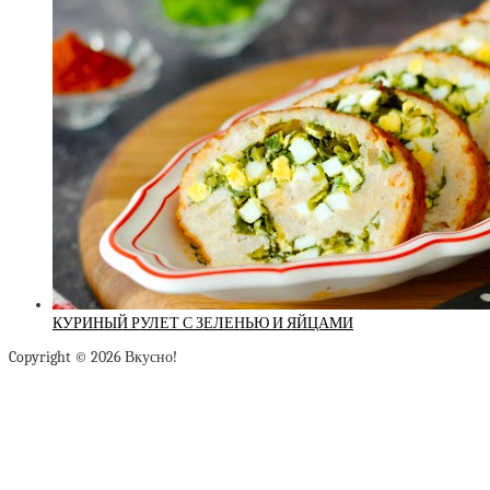
КУРИНЫЙ РУЛЕТ С ЗЕЛЕНЬЮ И ЯЙЦАМИ
Copyright © 2026 Вкусно!