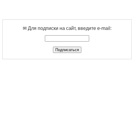
✉ Для подписки на сайт, введите e-mail: