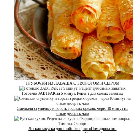
ТРУБОЧКИ ИЗ ЛАВАША С ТВОРОГОМ И СЫРОМ
Готовлю ЗАВТРАК за 5 минут. Рецепт для самых занятых
Смешали сгущенку и горсть грецких орехов: через 10 минут на
столе десерт к чаю
Легкая закуска для знойного дня: «Помидоры по-