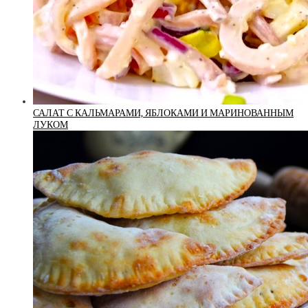
САЛАТ С КАЛЬМАРАМИ, ЯБЛОКАМИ И МАРИНОВАННЫМ
ЛУКОМ