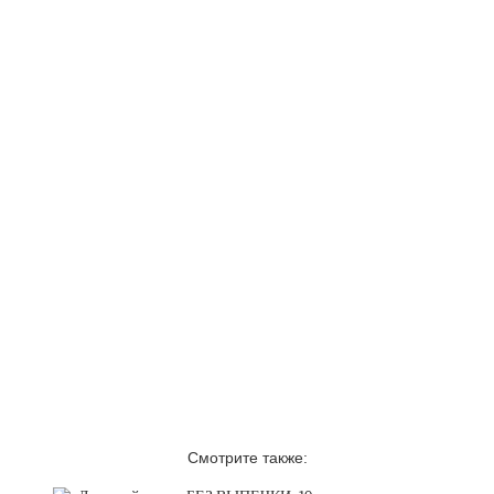
Смотрите также: