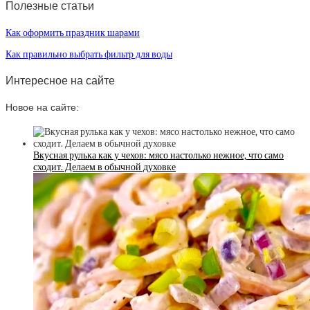
Полезные статьи
Как оформить праздник шарами
Как правильно выбрать фильтр для воды
Интересное на сайте
Новое на сайте:
Вкусная рулька как у чехов: мясо настолько нежное, что само
сходит. Делаем в обычной духовке