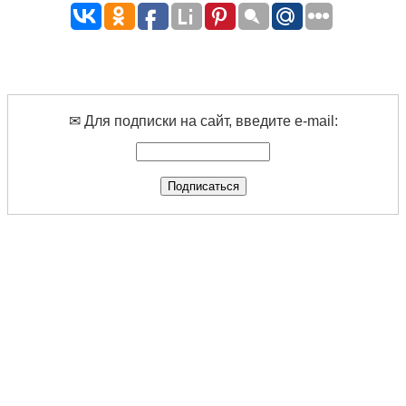
✉ Для подписки на сайт, введите e-mail: