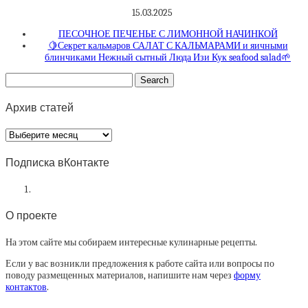
15.03.2025
ПЕСОЧНОЕ ПЕЧЕНЬЕ С ЛИМОННОЙ НАЧИНКОЙ
🍋Секрет кальмаров САЛАТ С КАЛЬМАРАМИ и яичными
блинчиками Нежный сытный Люда Изи Кук seafood salad🌱
Архив статей
Архив
статей
Подписка вКонтакте
О проекте
На этом сайте мы собираем интересные кулинарные рецепты.
Если у вас возникли предложения к работе сайта или вопросы по
поводу размещенных материалов, напишите нам через
форму
контактов
.