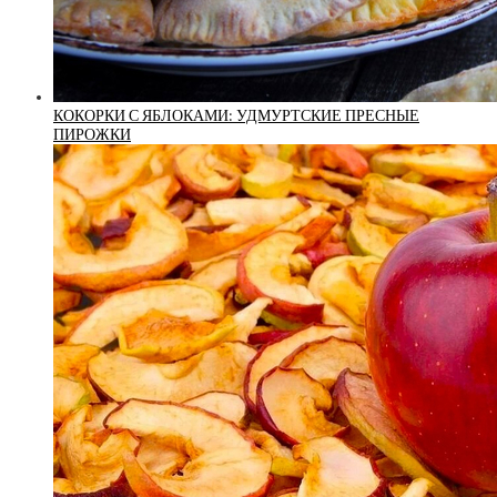
КОКОРКИ С ЯБЛОКАМИ: УДМУРТСКИЕ ПРЕСНЫЕ
ПИРОЖКИ