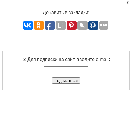
©
Добавить в закладки:
✉ Для подписки на сайт, введите e-mail: