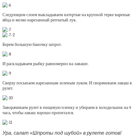
Следующим слоем выкладываем натертые на крупной терке вареные
яйца и мелко нарезанный репчатый лук.
Берем большую баночку шпрот.
И раскладываем рыбку равномерно на лаваше.
Сверху посыпаем нарезанным зеленым луком. И сворачиваем лаваш в
рулет.
Заворачиваем рулет в пищевую пленку и убираем в холодильник на 4
часа, чтобы лаваш хорошо пропитался.
Ура, салат «Шпроты под шубой» в рулете готов!