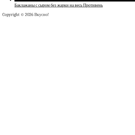
Баклажаны с сыром без жарки на весь Противень
Copyright © 2026 Вкусно!