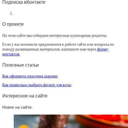
Подписка вКонтакте
О проекте
На этом сайте мы собираем интересные кулинарные рецепты.
Если у вас возникли предложения к работе сайта или вопросы по
поводу размещенных материалов, напишите нам через
форму
контактов
.
Полезные статьи
Как оформить праздник шарами
Как правильно выбрать фильтр для воды
Интересное на сайте
Новое на сайте: